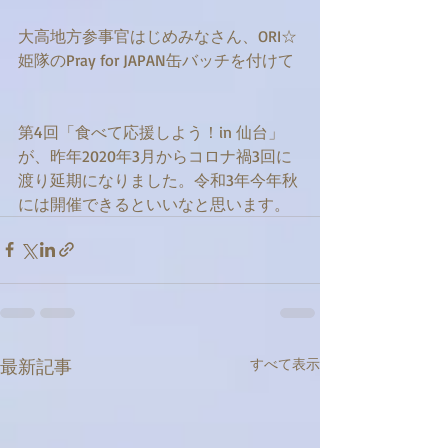
大高地方参事官はじめみなさん、ORI☆
姫隊のPray for JAPAN缶バッチを付けて
第4回「食べて応援しよう！in 仙台」
が、昨年2020年3月からコロナ禍3回に
渡り延期になりました。令和3年今年秋
には開催できるといいなと思います。
最新記事
すべて表示