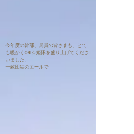
今年度の幹部、局員の皆さまも、とて
も暖かくORI☆姫隊を盛り上げてくださ
いました。
一致団結のエールで。