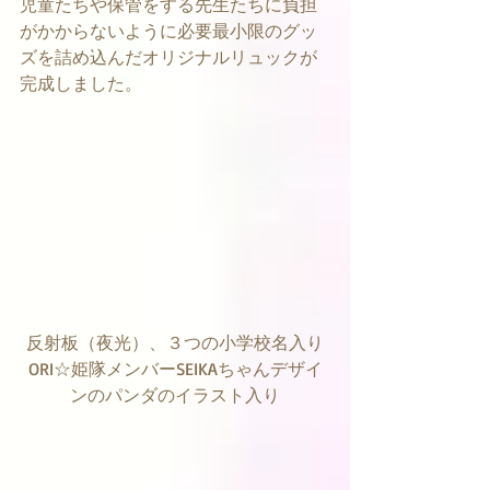
児童たちや保管をする先生たちに負担
がかからないように必要最小限のグッ
ズを詰め込んだオリジナルリュックが
完成しました。
反射板（夜光）、３つの小学校名入り
ORI☆姫隊メンバーSEIKAちゃんデザイ
ンのパンダのイラスト入り