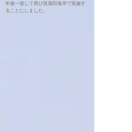
年後一巡して再び菖蒲田海岸で実施す
ることにしました。