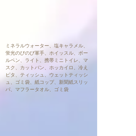
ミネラルウォーター、塩キャラメル、
蛍光のびのび軍手、ホイッスル、ボー
ルペン、ライト、携帯ミニトイレ、マ
スク、カットバン、ホッカイロ、冷え
ピタ、ティッシュ、ウェットティッシ
ュ、ゴミ袋、紙コップ、新聞紙スリッ
パ、マフラータオル、ゴミ袋