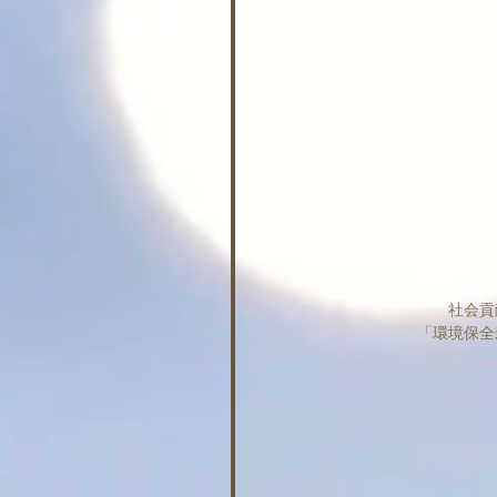
社会貢
「環境保全